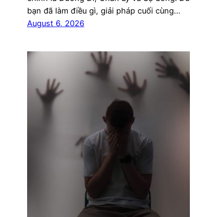
bạn đã làm điều gì, giải pháp cuối cùng…
August 6, 2026