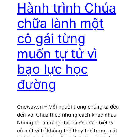
Hành trình Chúa
chữa lành một
cô gái từng
muốn tự tử vì
bạo lực học
đường
Oneway.vn – Mỗi người trong chúng ta đều
đến với Chúa theo những cách khác nhau.
Nhưng tôi tin rằng, tất cả đều đặc biệt và
có một vị trí không thể thay thế trong mắt