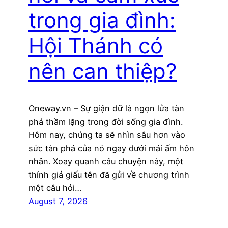
trong gia đình:
Hội Thánh có
nên can thiệp?
Oneway.vn – Sự giận dữ là ngọn lửa tàn
phá thầm lặng trong đời sống gia đình.
Hôm nay, chúng ta sẽ nhìn sâu hơn vào
sức tàn phá của nó ngay dưới mái ấm hôn
nhân. Xoay quanh câu chuyện này, một
thính giả giấu tên đã gửi về chương trình
một câu hỏi…
August 7, 2026