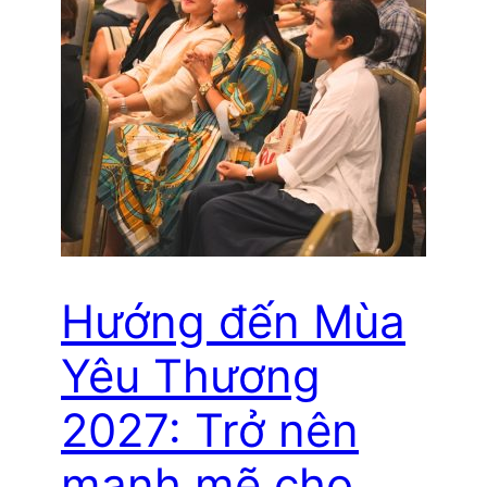
Hướng đến Mùa
Yêu Thương
2027: Trở nên
mạnh mẽ cho